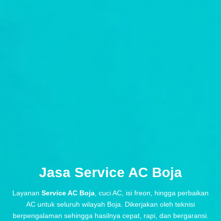
Jasa Service AC Boja
Layanan
Service AC Boja
, cuci AC, isi freon, hingga perbaikan
AC untuk seluruh wilayah Boja. Dikerjakan oleh teknisi
berpengalaman sehingga hasilnya cepat, rapi, dan bergaransi.